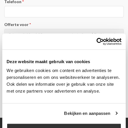
Telefoon
Offerte voor
Notitie
Deze website maakt gebruik van cookies
We gebruiken cookies om content en advertenties te
personaliseren en om ons websiteverkeer te analyseren.
* Verplichte velden
VERSTUUR
Ook delen we informatie over je gebruik van onze site
met onze partners voor adverteren en analyse.
Bekijken en aanpassen