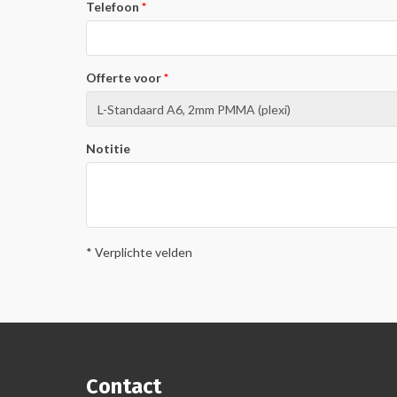
Telefoon
Offerte voor
Notitie
* Verplichte velden
Contact