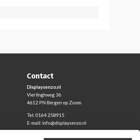
Contact
Displaysenzo.nl
Vierlinghweg 36
4612 PN Bergen op Zoom
Tel:
0164 258915
E-mail:
info@displaysenzo.nl