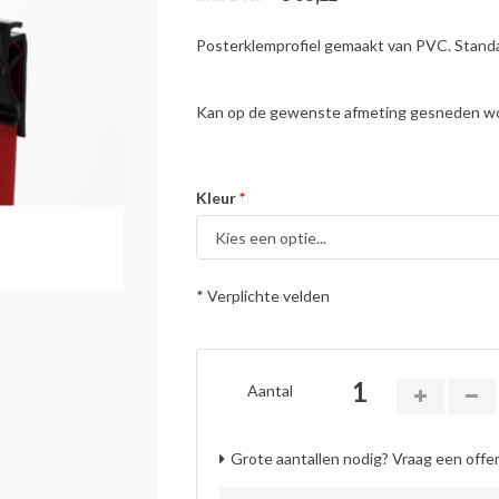
Posterklemprofiel gemaakt van PVC. Standaa
Kan op de gewenste afmeting gesneden wor
Kleur
* Verplichte velden
Aantal
Grote aantallen nodig? Vraag een offer