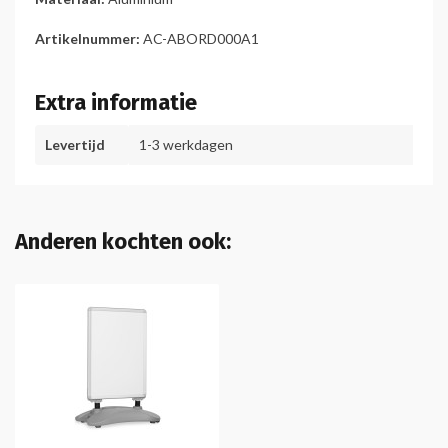
Artikelnummer:
AC-ABORD000A1
Extra informatie
Levertijd
1-3 werkdagen
Anderen kochten ook: