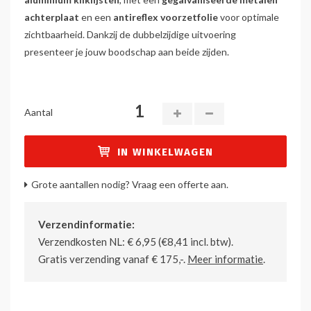
achterplaat
en een
antireflex voorzetfolie
voor optimale
zichtbaarheid. Dankzij de dubbelzijdige uitvoering
presenteer je jouw boodschap aan beide zijden.
Aantal
IN WINKELWAGEN
Grote aantallen nodig? Vraag een offerte aan.
Verzendinformatie:
Verzendkosten NL: € 6,95 (€8,41 incl. btw).
Gratis verzending vanaf € 175,-.
Meer informatie
.