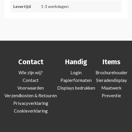
Levertijd
1-3 werkdagen
Contact
Handig
Items
Wie zijn wij?
Login
Brochurehouder
Contact
Papierformaten
Sieradendisplay
Voorwaarden
Displays bedrukken
Maatwerk
Verzendkosten & Retouren
Preventie
Privacyverklaring
Cookieverklaring